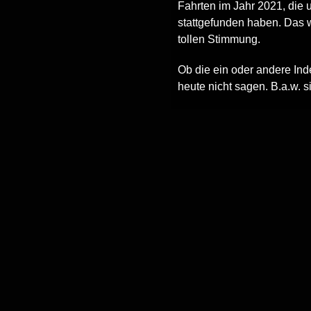
Fahrten im Jahr 2021, die
stattgefunden haben. Das w
tollen Stimmung.
Ob die ein oder andere Ind
heute nicht sagen. B.a.w. 