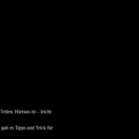
ilen. Hieraus ist – leicht
gab es Tipps und Trick für