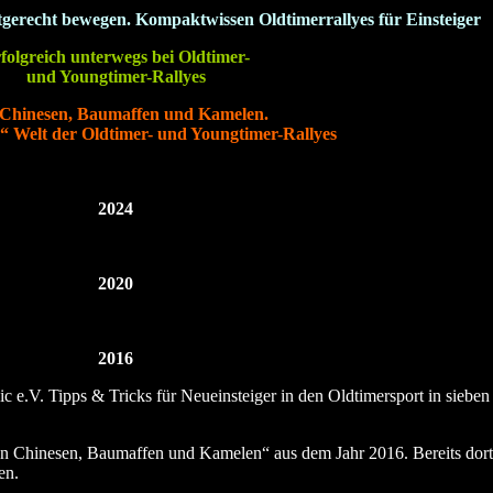
gerecht bewegen. Kompaktwissen Oldtimerrallyes für Einsteiger
folgreich unterwegs bei Oldtimer-
und Youngtimer-Rallyes
Chinesen, Baumaffen und Kamelen.
e“ Welt der Oldtimer- und Youngtimer-Rallyes
2024
2020
2016
.V. Tipps & Tricks für Neueinsteiger in den Oldtimersport in sieben Te
Von Chinesen, Baumaffen und Kamelen“ aus dem Jahr 2016. Bereits dort 
gen.