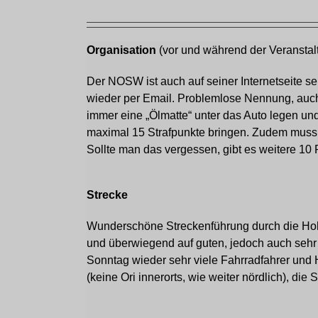
Organisation
(vor und während der Veranstal
Der NOSW ist auch auf seiner Internetseite se
wieder per Email. Problemlose Nennung, auch
immer eine „Ölmatte“ unter das Auto legen un
maximal 15 Strafpunkte bringen. Zudem muss
Sollte man das vergessen, gibt es weitere 10 
Strecke
Wunderschöne Streckenführung durch die Hohe
und überwiegend auf guten, jedoch auch sehr
Sonntag wieder sehr viele Fahrradfahrer und
(keine Ori innerorts, wie weiter nördlich),
die
St