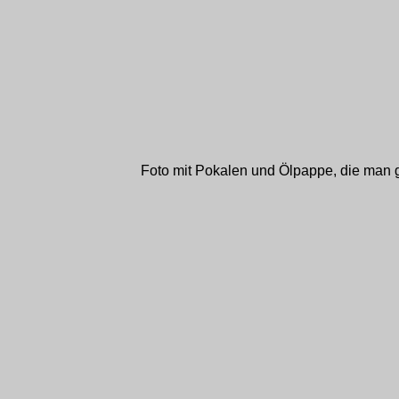
Foto mit Pokalen und Ölpappe, die man 