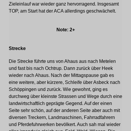
Zieleinlauf war wieder ganz hervorragend. Insgesamt
TOP, am Start hat der ACA allerdings geschwächelt.
Note: 2+
Strecke
Die Strecke führte uns von Ahaus aus nach Metelen
und fast bis nach Ochtrup. Dann zurück über Heek
wieder nach Ahaus. Nach der Mittagspause gab es
eine weitere, aber kürzere, Schleife über Asbeck nach
Schöppingen und zurück. Wie gewohnt, ging es
durchweg über kleinste Strassen und Wege durch eine
landwirtschaftlich geprägte Gegend. Auf der einen
Seite sehr schön, auf der anderen Seite aber auch mit
diversen Treckern, Landmaschinen, Fahrradfahrern
und Pferdefuhrwerken bevölkert. Auch sah mal wieder