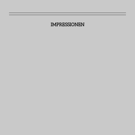
IMPRESSIONEN