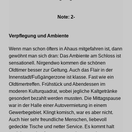
Note: 2-
Verpflegung und Ambiente
Wenn man schon öfters in Ahaus mitgefahren ist, dann
gewöhnt man sich dran: Das Ambiente am Schloss ist
sensationell. Nirgendwo kommen die schönen
Oldtimer besser zur Geltung. Auch das Flair in der
Innenstadt/Fußgängerzone ist klasse. Fast wie ein
Oldtimertreffen. Frühstück und Abendessen im
moderen Kulturquadrat, wobei jegliche Kaltgetränke
gesondert bezahlt werden mussten. Die Mittagspause
war in der Halle einer Autovermietung in einem
Gewerbegebiet. Klingt komisch, war es aber nicht.
Auch hier sehr freundliche Menschen, liebevoll
gedeckte Tische und netter Service. Es kommt halt