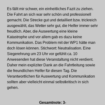
Es fällt mir schwer, ein einheitliches Fazit zu ziehen.
Die Fahrt an sich war sehr schön und professionell
gemacht. Die Strecke gut und detailliert bzw. trickreich
ausgewählt, das Wetter sehr gut, die Helfer immer sehr
freudlich. Aber, die Auswertung eine kleine
Katastrophe und vor allem gab es dazu keine
Kommunikation. Das Problem mit der WP1 hätte man
doch lösen können. Stichwort: Neutralisation. Eine
Siegerehrung um 23 Uhr vor gefühlt ca. 10
Anwesenden hat diese Veranstaltung nicht verdient.
Daher mein expliziter Dank an die Fahrtleitung sowie
die freundlichen Helfer für diesen Tag. Die
Verantwortlichen für Auswertung und Kommunikation
sollten aber vielleicht einmal selbstkritisch in sich
gehen.
Gesamtnote: 3-