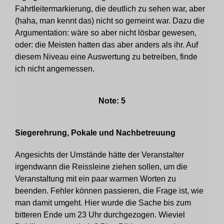
Fahrtleitermarkierung, die deutlich zu sehen war, aber
(haha, man kennt das) nicht so gemeint war. Dazu die
Argumentation: wäre so aber nicht lösbar gewesen,
oder: die Meisten hatten das aber anders als ihr. Auf
diesem Niveau eine Auswertung zu betreiben, finde
ich nicht angemessen.
Note: 5
Siegerehrung, Pokale und Nachbetreuung
Angesichts der Umstände hätte der Veranstalter
irgendwann die Reissleine ziehen sollen, um die
Veranstaltung mit ein paar warmen Worten zu
beenden. Fehler können passieren, die Frage ist, wie
man damit umgeht. Hier wurde die Sache bis zum
bitteren Ende um 23 Uhr durchgezogen. Wieviel