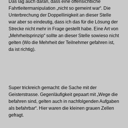
Das lag auch daran, dass eine offensichtliche
Fahrtleitermanipulation „nicht so gemeint war“. Die
Unterbrechung der Doppellinigkeit an dieser Stelle
war aber so eindeutig, dass ich das für die Lösung der
Strecke nicht mehr in Frage gestellt habe. Eine Art von
„Mehrheitsprinzip“ sollte an dieser Stelle sowieso nicht
gelten (Wo die Mehrheit der Teilnehmer gefahren ist,
da ist richtig).
Super trickreich gemacht: die Sache mit der
Geisterstrasse. Gegenläufigkeit gepaart mit „Wege die
befahren sind, gelten auch in nachfolgenden Aufgaben
als befahrbar“. Hier waren die kleinen grauen Zellen
gefragt.