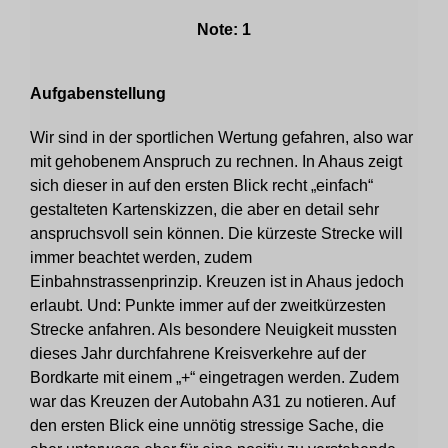
Note: 1
Aufgabenstellung
Wir sind in der sportlichen Wertung gefahren, also war
mit gehobenem Anspruch zu rechnen. In Ahaus zeigt
sich dieser in auf den ersten Blick recht „einfach“
gestalteten Kartenskizzen, die aber en detail sehr
anspruchsvoll sein können. Die kürzeste Strecke will
immer beachtet werden, zudem
Einbahnstrassenprinzip. Kreuzen ist in Ahaus jedoch
erlaubt. Und: Punkte immer auf der zweitkürzesten
Strecke anfahren. Als besondere Neuigkeit mussten
dieses Jahr durchfahrene Kreisverkehre auf der
Bordkarte mit einem „+“ eingetragen werden. Zudem
war das Kreuzen der Autobahn A31 zu notieren. Auf
den ersten Blick eine unnötig stressige Sache, die