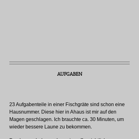
AUFGABEN
23 Aufgabenteile in einer Fischgräte sind schon eine
Hausnummer. Diese hier in Ahaus ist mir auf den
Magen geschlagen. Ich brauchte ca. 30 Minuten, um
wieder bessere Laune zu bekommen.