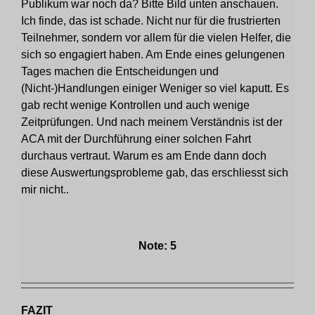
Publikum war noch da? Bitte Bild unten anschauen.
Ich finde, das ist schade. Nicht nur für die frustrierten
Teilnehmer, sondern vor allem für die vielen Helfer, die
sich so engagiert haben. Am Ende eines gelungenen
Tages machen die Entscheidungen und
(Nicht-)Handlungen einiger Weniger so viel kaputt. Es
gab recht wenige Kontrollen und auch wenige
Zeitprüfungen. Und nach meinem Verständnis ist der
ACA mit der Durchführung einer solchen Fahrt
durchaus vertraut. Warum es am Ende dann doch
diese Auswertungsprobleme gab, das erschliesst sich
mir nicht..
Note: 5
FAZIT