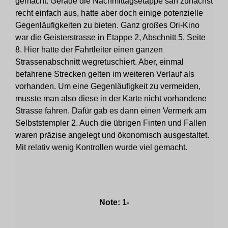
gemacht. Gerade die Nachmittagsetappe sah zunächst
recht einfach aus, hatte aber doch einige potenzielle
Gegenläufigkeiten zu bieten. Ganz großes Ori-Kino
war die Geisterstrasse in Etappe 2, Abschnitt 5, Seite
8. Hier hatte der Fahrtleiter einen ganzen
Strassenabschnitt wegretuschiert. Aber, einmal
befahrene Strecken gelten im weiteren Verlauf als
vorhanden. Um eine Gegenläufigkeit zu vermeiden,
musste man also diese in der Karte nicht vorhandene
Strasse fahren. Dafür gab es dann einen Vermerk am
Selbststempler 2. Auch die übrigen Finten und Fallen
waren präzise angelegt und ökonomisch ausgestaltet.
Mit relativ wenig Kontrollen wurde viel gemacht.
Note: 1-