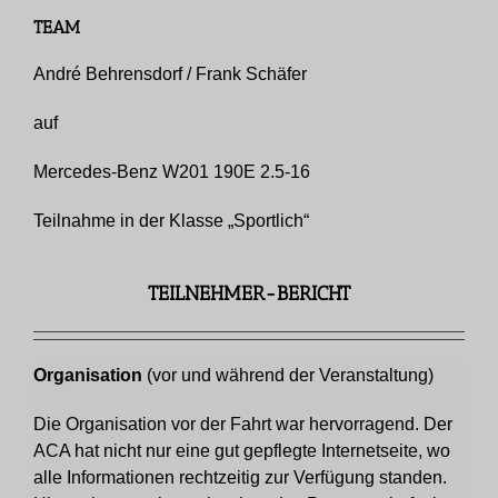
TEAM
André Behrensdorf / Frank Schäfer
auf
Mercedes-Benz W201 190E 2.5-16
Teilnahme in der Klasse „Sportlich“
TEILNEHMER-BERICHT
Organisation
(vor und während der Veranstaltung)
Die Organisation vor der Fahrt war hervorragend. Der
ACA hat nicht nur eine gut gepflegte Internetseite, wo
alle Informationen rechtzeitig zur Verfügung standen.