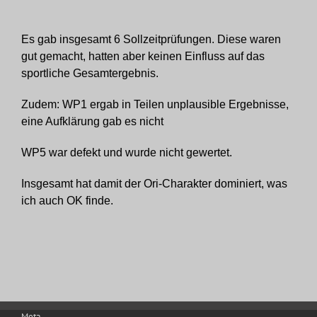
Es gab insgesamt 6 Sollzeitprüfungen. Diese waren
gut gemacht, hatten aber keinen Einfluss auf das
sportliche Gesamtergebnis.
Zudem: WP1 ergab in Teilen unplausible Ergebnisse,
eine Aufklärung gab es nicht
WP5 war defekt und wurde nicht gewertet.
Insgesamt hat damit der Ori-Charakter dominiert, was
ich auch OK finde.
Meta