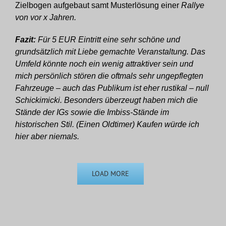
Zielbogen aufgebaut samt Musterlösung einer
Rallye
von vor x Jahren.
Fazit:
Für 5 EUR Eintritt eine sehr schöne und
grundsätzlich mit Liebe gemachte Veranstaltung. Das
Umfeld könnte noch ein wenig attraktiver sein und
mich persönlich stören die oftmals sehr ungepflegten
Fahrzeuge – auch das Publikum ist eher rustikal – null
Schickimicki. Besonders überzeugt haben mich die
Stände der IGs sowie die Imbiss-Stände im
historischen Stil. (Einen Oldtimer) Kaufen würde ich
hier aber niemals.
LOAD MORE