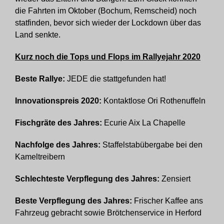
die Fahrten im Oktober (Bochum, Remscheid) noch
statfinden, bevor sich wieder der Lockdown über das
Land senkte.
Kurz noch die Tops und Flops im Rallyejahr 2020
Beste Rallye:
JEDE die stattgefunden hat!
Innovationspreis 2020:
Kontaktlose Ori Rothenuffeln
Fischgräte des Jahres:
Ecurie Aix La Chapelle
Nachfolge
des Jahres
:
Staffelstabübergabe bei den
Kameltreibern
Schlechteste Verpflegung des Jahres:
Zensiert
Beste Verpflegung des Jahres:
Frischer Kaffee ans
Fahrzeug gebracht sowie Brötchenservice in Herford