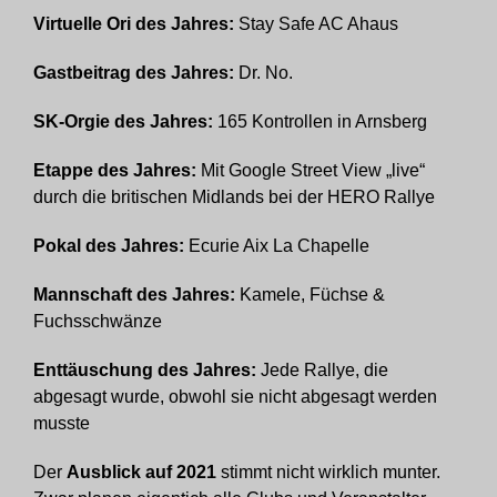
Virtuelle Ori des Jahres:
Stay Safe AC Ahaus
Gastbeitrag des Jahres:
Dr. No.
SK-Orgie des Jahres:
165 Kontrollen in Arnsberg
Etappe des Jahres:
Mit Google Street View „live“
durch die britischen Midlands bei der HERO Rallye
Pokal des Jahres:
Ecurie Aix La Chapelle
Mannschaft des Jahres:
Kamele, Füchse &
Fuchsschwänze
Enttäuschung des Jahres:
Jede Rallye, die
abgesagt wurde, obwohl sie nicht abgesagt werden
musste
Der
Ausblick auf 2021
stimmt nicht wirklich munter.