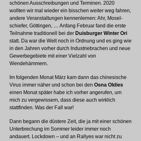
schönen Ausschreibungen und Terminen. 2020
wollten wir mal wieder ein bisschen weiter weg fahren,
andere Veranstaltungen kennenlernen: Ahr, Mosel-
schiefer, Göttingen, … Anfang Februar fand die erste
Teilnahme traditionell bei der
Duisburger Winter Ori
statt. Da war die Welt noch in Ordnung und es ging wie
in den Jahren vorher durch Industriebrachen und neue
Gewerbegebiete mit einer Vielzahl von
Wendehämmern.
Im folgenden Monat März kam dann das chinesische
Virus immer näher und schon bei den
Osna Oldies
einen Monat später habe ich vorher angerufen, um
mich zu vergewissern, dass diese auch wirklich
stattfinden. Was der Fall war!
Dann begann die düstere Zeit, die ja mit einer schönen
Unterbrechung im Sommer leider immer noch
andauert. Lockdown – und an Rallyes war nicht zu