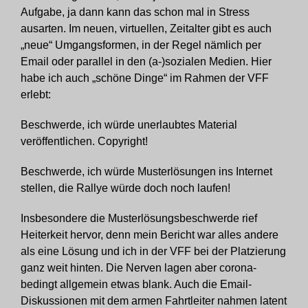
Aufgabe, ja dann kann das schon mal in Stress
ausarten. Im neuen, virtuellen, Zeitalter gibt es auch
„neue“ Umgangsformen, in der Regel nämlich per
Email oder parallel in den (a-)sozialen Medien. Hier
habe ich auch „schöne Dinge“ im Rahmen der VFF
erlebt:
Beschwerde, ich würde unerlaubtes Material
veröffentlichen. Copyright!
Beschwerde, ich würde Musterlösungen ins Internet
stellen, die Rallye würde doch noch laufen!
Insbesondere die Musterlösungsbeschwerde rief
Heiterkeit hervor, denn mein Bericht war alles andere
als eine Lösung und ich in der VFF bei der Platzierung
ganz weit hinten. Die Nerven lagen aber corona-
bedingt allgemein etwas blank. Auch die Email-
Diskussionen mit dem armen Fahrtleiter nahmen latent