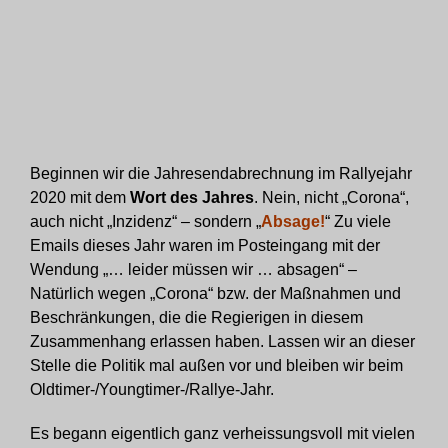
Beginnen wir die Jahresendabrechnung im Rallyejahr
2020 mit dem
Wort des Jahres
. Nein, nicht „Corona“,
auch nicht „Inzidenz“ – sondern „
Absage!
“ Zu viele
Emails dieses Jahr waren im Posteingang mit der
Wendung „… leider müssen wir … absagen“ –
Natürlich wegen „Corona“ bzw. der Maßnahmen und
Beschränkungen, die die Regierigen in diesem
Zusammenhang erlassen haben. Lassen wir an dieser
Stelle die Politik mal außen vor und bleiben wir beim
Oldtimer-/Youngtimer-/Rallye-Jahr.
Es begann eigentlich ganz verheissungsvoll mit vielen