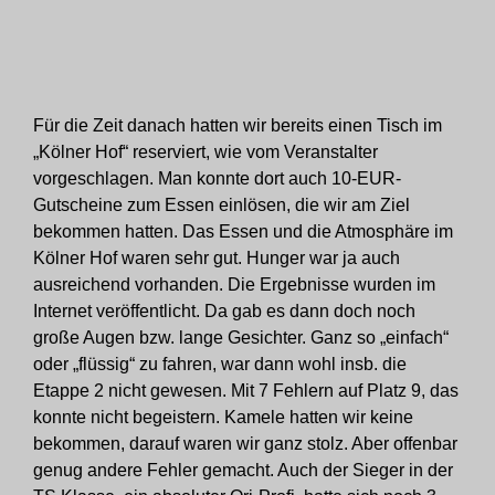
Für die Zeit danach hatten wir bereits einen Tisch im
„Kölner Hof“ reserviert, wie vom Veranstalter
vorgeschlagen. Man konnte dort auch 10-EUR-
Gutscheine zum Essen einlösen, die wir am Ziel
bekommen hatten. Das Essen und die Atmosphäre im
Kölner Hof waren sehr gut. Hunger war ja auch
ausreichend vorhanden. Die Ergebnisse wurden im
Internet veröffentlicht. Da gab es dann doch noch
große Augen bzw. lange Gesichter. Ganz so „einfach“
oder „flüssig“ zu fahren, war dann wohl insb. die
Etappe 2 nicht gewesen. Mit 7 Fehlern auf Platz 9, das
konnte nicht begeistern. Kamele hatten wir keine
bekommen, darauf waren wir ganz stolz. Aber offenbar
genug andere Fehler gemacht. Auch der Sieger in der