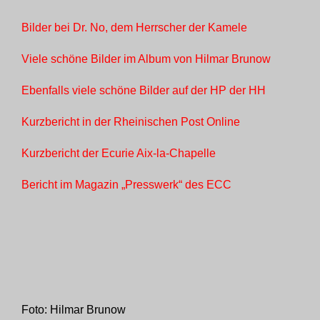
Bilder bei Dr. No, dem Herrscher der Kamele
Viele schöne Bilder im Album von Hilmar Brunow
Ebenfalls viele schöne Bilder auf der HP der HH
Kurzbericht in der Rheinischen Post Online
Kurzbericht der Ecurie Aix-la-Chapelle
Bericht im Magazin „Presswerk“ des ECC
Foto: Hilmar Brunow