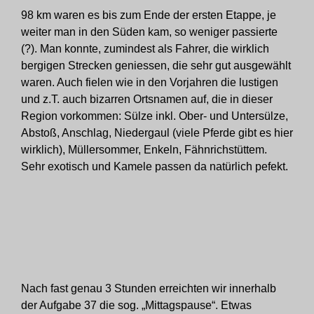
98 km waren es bis zum Ende der ersten Etappe, je
weiter man in den Süden kam, so weniger passierte
(?). Man konnte, zumindest als Fahrer, die wirklich
bergigen Strecken geniessen, die sehr gut ausgewählt
waren. Auch fielen wie in den Vorjahren die lustigen
und z.T. auch bizarren Ortsnamen auf, die in dieser
Region vorkommen: Sülze inkl. Ober- und Untersülze,
Abstoß, Anschlag, Niedergaul (viele Pferde gibt es hier
wirklich), Müllersommer, Enkeln, Fähnrichstüttem.
Sehr exotisch und Kamele passen da natürlich pefekt.
Nach fast genau 3 Stunden erreichten wir innerhalb
der Aufgabe 37 die sog. „Mittagspause“. Etwas