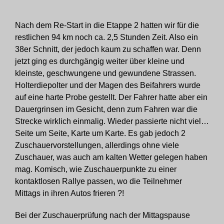
Nach dem Re-Start in die Etappe 2 hatten wir für die
restlichen 94 km noch ca. 2,5 Stunden Zeit. Also ein
38er Schnitt, der jedoch kaum zu schaffen war. Denn
jetzt ging es durchgängig weiter über kleine und
kleinste, geschwungene und gewundene Strassen.
Holterdiepolter und der Magen des Beifahrers wurde
auf eine harte Probe gestellt. Der Fahrer hatte aber ein
Dauergrinsen im Gesicht, denn zum Fahren war die
Strecke wirklich einmalig. Wieder passierte nicht viel…
Seite um Seite, Karte um Karte. Es gab jedoch 2
Zuschauervorstellungen, allerdings ohne viele
Zuschauer, was auch am kalten Wetter gelegen haben
mag. Komisch, wie Zuschauerpunkte zu einer
kontaktlosen Rallye passen, wo die Teilnehmer
Mittags in ihren Autos frieren ?!
Bei der Zuschauerprüfung nach der Mittagspause