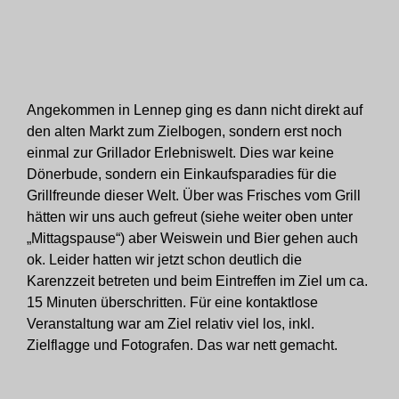
Angekommen in Lennep ging es dann nicht direkt auf
den alten Markt zum Zielbogen, sondern erst noch
einmal zur Grillador Erlebniswelt. Dies war keine
Dönerbude, sondern ein Einkaufsparadies für die
Grillfreunde dieser Welt. Über was Frisches vom Grill
hätten wir uns auch gefreut (siehe weiter oben unter
„Mittagspause“) aber Weiswein und Bier gehen auch
ok. Leider hatten wir jetzt schon deutlich die
Karenzzeit betreten und beim Eintreffen im Ziel um ca.
15 Minuten überschritten. Für eine kontaktlose
Veranstaltung war am Ziel relativ viel los, inkl.
Zielflagge und Fotografen. Das war nett gemacht.