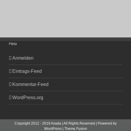
Meta
Anmelden
Eintrags-Feed
Kommentar-Feed
WordPress.org
Copyright 2012 - 2019 Avada | All Rights Reserved | Powered by
WordPress
|
Theme Fusion