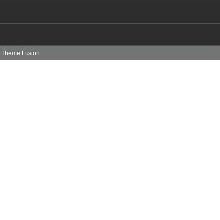
|
Theme Fusion